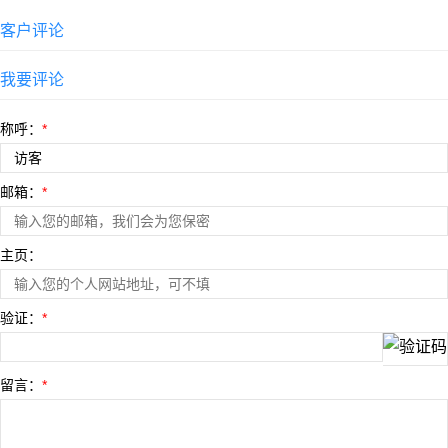
客户评论
我要评论
称呼：
*
邮箱：
*
主页：
验证：
*
留言：
*