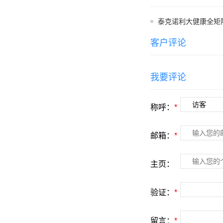
泰克诺利大健康全矩
客户评论
我要评论
称呼：
*
邮箱：
*
主页：
验证：
*
留言：
*