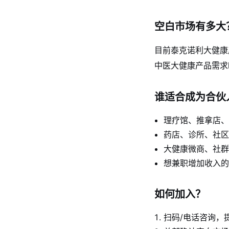
空白市场有多大
目前泰克诺利大健康
中医大健康产品需求
谁适合成为合伙
理疗馆、推拿店、
药店、诊所、社区
大健康微商、社群
想兼职增加收入的
如何加入？
扫码/电话咨询，