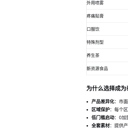
外用喷雾
疼痛贴膏
口服饮
特殊剂型
养生茶
新资源食品
为什么选择成为
产品差异化
：市面
区域保护
：每个区
低门槛启动
：0加
全套素材
：提供产