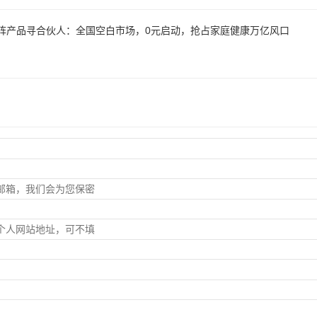
阵产品寻合伙人：全国空白市场，0元启动，抢占家庭健康万亿风口