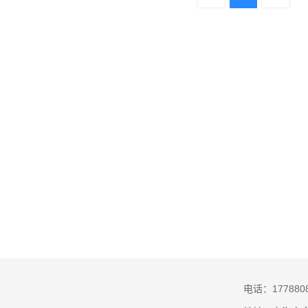
电话：1778808