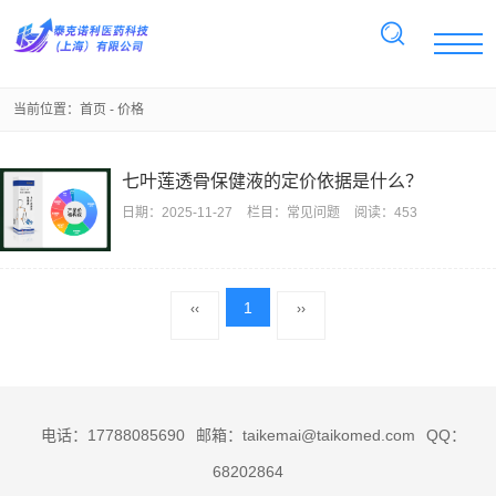
当前位置：
首页
- 价格
七叶莲透骨保健液的定价依据是什么？
日期：
2025-11-27
栏目：
常见问题
阅读：453
1
‹‹
››
电话：17788085690
邮箱：taikemai@taikomed.com
QQ：
68202864