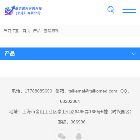
当前位置：
首页
-
产品
-
雪蛤滋补
产品
电话：17788085690
邮箱：taikemai@taikomed.com
QQ：
68202864
地址：上海市金山工业区亭卫公路6495弄168号5幢（时兴园区）
邮编：066996