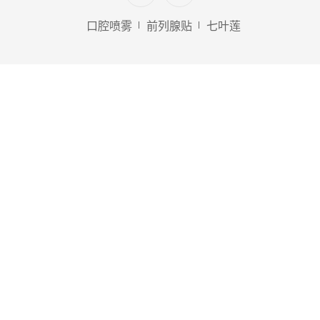
口腔喷雾
前列腺贴
七叶莲