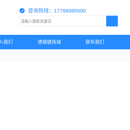
咨询热线：17788085690
入我们
德福健商城
联系我们