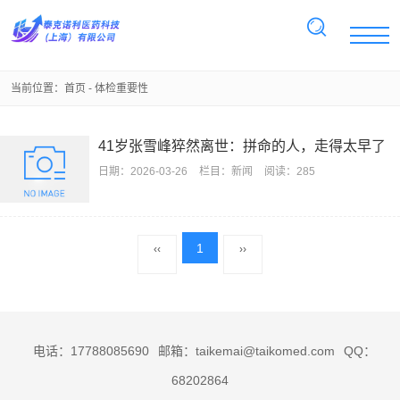
当前位置：
首页
- 体检重要性
41岁张雪峰猝然离世：拼命的人，走得太早了
日期：
2026-03-26
栏目：
新闻
阅读：285
1
‹‹
››
电话：17788085690
邮箱：taikemai@taikomed.com
QQ：
68202864