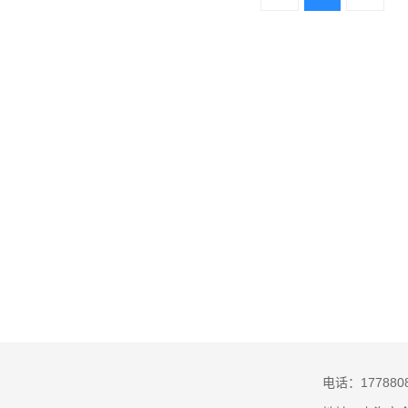
电话：1778808